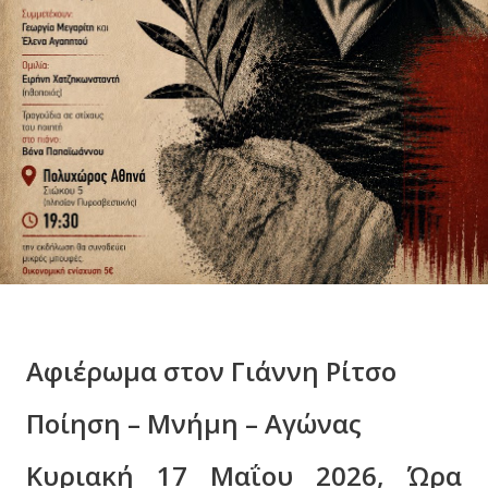
Αφιέρωμα στον Γιάννη Ρίτσο
Ποίηση – Μνήμη – Αγώνας
Κυριακή 17 Μαΐου 2026, Ώρα