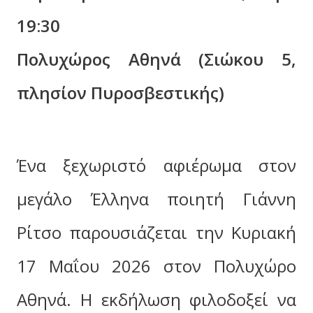
19:30
Πολυχώρος Αθηνά (Σιώκου 5,
πλησίον Πυροσβεστικής)
Ένα ξεχωριστό αφιέρωμα στον
μεγάλο Έλληνα ποιητή Γιάννη
Ρίτσο παρουσιάζεται την Κυριακή
17 Μαΐου 2026 στον Πολυχώρο
Αθηνά. Η εκδήλωση φιλοδοξεί να