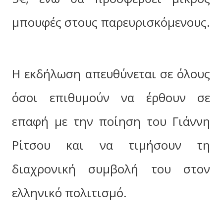
μπουφές στους παρευρισκόμενους.
Η εκδήλωση απευθύνεται σε όλους
όσοι επιθυμούν να έρθουν σε
επαφή με την ποίηση του Γιάννη
Ρίτσου και να τιμήσουν τη
διαχρονική συμβολή του στον
ελληνικό πολιτισμό.