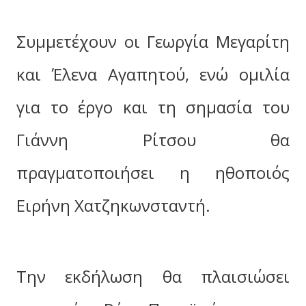
Συμμετέχουν οι Γεωργία Μεγαρίτη
και Έλενα Αγαπητού, ενώ ομιλία
για το έργο και τη σημασία του
Γιάννη Ρίτσου θα
πραγματοποιήσει η ηθοποιός
Ειρήνη Χατζηκωνσταντή.
Την εκδήλωση θα πλαισιώσει