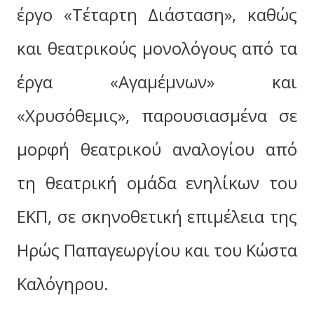
έργο «Τέταρτη Διάσταση», καθώς
και θεατρικούς μονολόγους από τα
έργα «Αγαμέμνων» και
«Χρυσόθεμις», παρουσιασμένα σε
μορφή θεατρικού αναλογίου από
τη θεατρική ομάδα ενηλίκων του
ΕΚΠ, σε σκηνοθετική επιμέλεια της
Ηρώς Παπαγεωργίου και του Κώστα
Καλόγηρου.