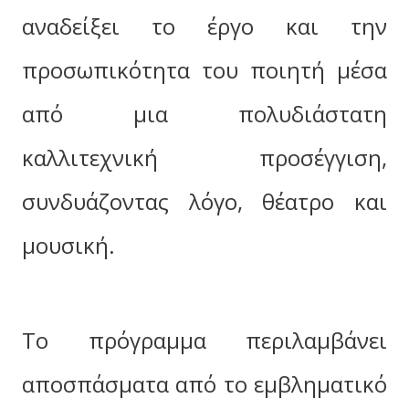
αναδείξει το έργο και την
προσωπικότητα του ποιητή μέσα
από μια πολυδιάστατη
καλλιτεχνική προσέγγιση,
συνδυάζοντας λόγο, θέατρο και
μουσική.
Το πρόγραμμα περιλαμβάνει
αποσπάσματα από το εμβληματικό